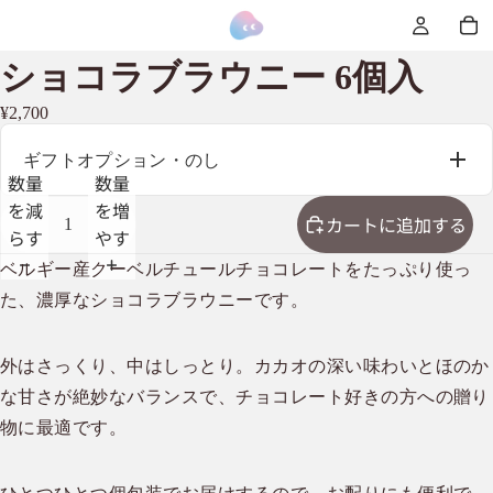
ショコラブラウニー 6個入
¥2,700
ギフトオプション・のし
数量
数量
を減
を増
カートに追加する
らす
やす
ベルギー産クーベルチュールチョコレートをたっぷり使っ
た、濃厚なショコラブラウニーです。
外はさっくり、中はしっとり。カカオの深い味わいとほのか
な甘さが絶妙なバランスで、チョコレート好きの方への贈り
物に最適です。