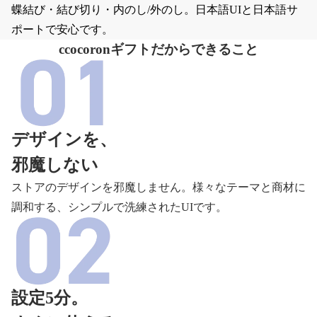
蝶結び・結び切り・内のし/外のし。日本語UIと日本語サ
ポートで安心です。
ccocoronギフトだからできること
デザインを、
邪魔しない
ストアのデザインを邪魔しません。様々なテーマと商材に
調和する、シンプルで洗練されたUIです。
設定5分。