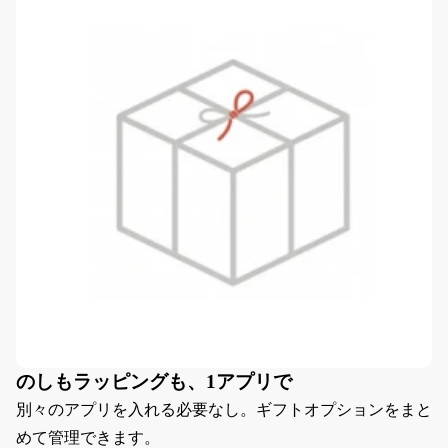
のしもラッピングも、1アプリで
別々のアプリを入れる必要なし。ギフトオプションをまと
めて管理できます。