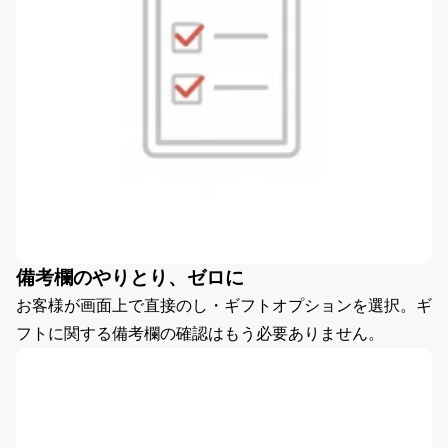
備考欄のやりとり、ゼロに
お客様が画面上で直接のし・ギフトオプションを選択。ギ
フトに関する備考欄の確認はもう必要ありません。