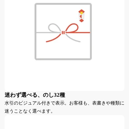
迷わず選べる、のし32種
水引のビジュアル付きで表示。お客様も、表書きや種類に
迷うことなく選べます。