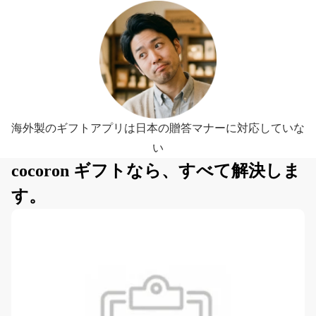
海外製のギフトアプリは日本の贈答マナーに対応していな
い
cocoron ギフトなら、すべて解決しま
す。