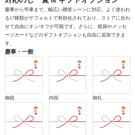
慶事から弔事まで、幅広い贈答シーンに対応。よく使われ
る17種類がデフォルトで有効化されており、ストアに合わ
せて自由にオン/オフが可能です。さらに、紙袋やメッセ
ージカードなどのギフトオプションも自由に追加できま
す。
慶事・一般
御祝
内祝
御礼