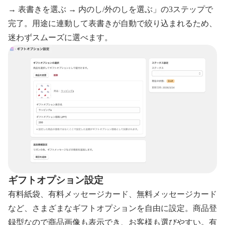
→ 表書きを選ぶ → 内のし/外のしを選ぶ」の3ステップで
完了。用途に連動して表書きが自動で絞り込まれるため、
迷わずスムーズに選べます。
ギフトオプション設定
有料紙袋、有料メッセージカード、無料メッセージカード
など、さまざまなギフトオプションを自由に設定。商品登
録型なので商品画像も表示でき、お客様も選びやすい。有