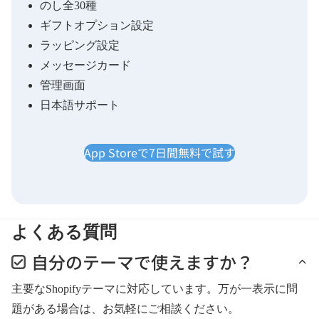
のし全30種
ギフトオプション設定
ラッピング設定
メッセージカード
管理画面
日本語サポート
App Storeで7日間無料で試す
よくある質問
自分のテーマで使えますか？
主要なShopifyテーマに対応しています。万が一表示に問
題がある場合は、お気軽にご相談ください。