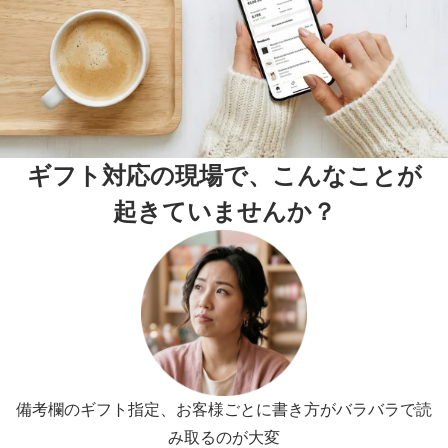
ギフト対応の現場で、こんなことが
起きていませんか？
備考欄のギフト指定、お客様ごとに書き方がバラバラで読
み取るのが大変