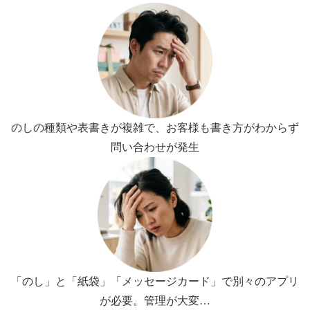
のしの種類や表書きが複雑で、お客様も書き方がわからず
問い合わせが発生
「のし」と「紙袋」「メッセージカード」で別々のアプリ
が必要。管理が大変…