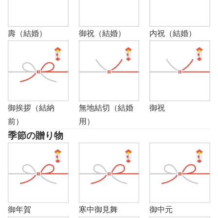
壽（結婚）
御祝（結婚）
内祝（結婚）
御挨拶（結納
無地結切（結婚
御祝
前）
用）
季節の贈り物
御年賀
寒中御見舞
御中元