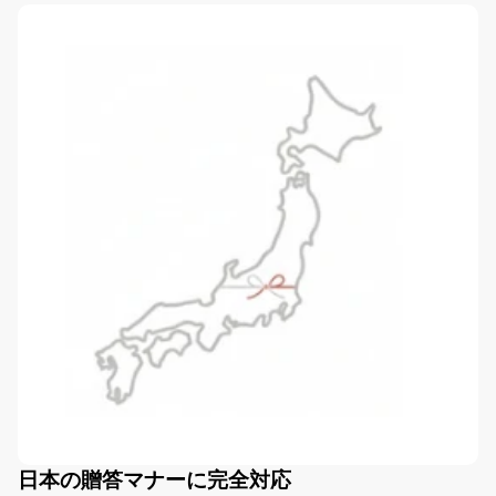
日本の贈答マナーに完全対応