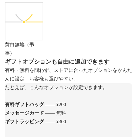
黄白無地（弔
事）
ギフトオプションも自由に追加できます
有料・無料を問わず、ストアに合ったオプションをかんた
んに設定。お客様も選びやすい。
たとえば、こんなオプションが設定できます。
有料ギフトバッグ
—— ¥200
メッセージカード
—— 無料
ギフトラッピング
—— ¥300