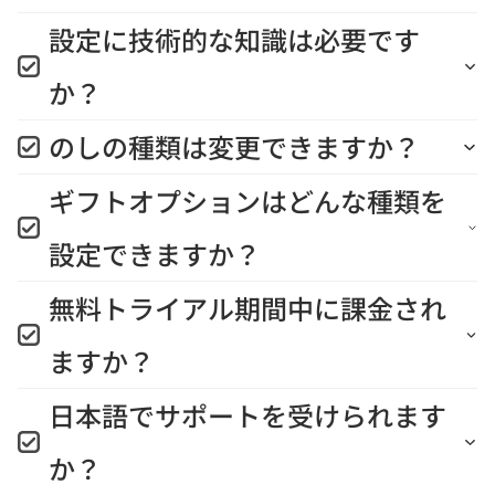
設定に技術的な知識は必要です
か？
のしの種類は変更できますか？
ギフトオプションはどんな種類を
設定できますか？
無料トライアル期間中に課金され
ますか？
日本語でサポートを受けられます
か？