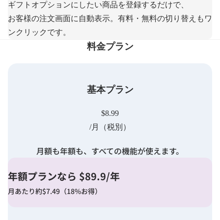
ギフトオプションにしたい商品を登録するだけで、
お客様の注文画面に自動表示。有料・無料の切り替えもワ
ンクリックです。
料金プラン
基本プラン
$8.99
/月（税別）
月額も年額も、すべての機能が使えます。
年額プランなら $89.9/年
月あたり約$7.49（18%お得）