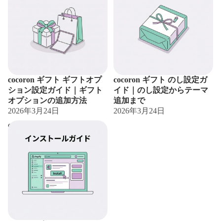
オプションの追加方法
追加まで
cocoron ギフト ギフトオプ
cocoron ギフト のし設定ガ
ション設定ガイド｜ギフト
イド｜のし設定からテーマ
オプションの追加方法
追加まで
2026年3月24日
2026年3月24日
cocoron ギフト インストー
ル方法｜プラン選択から利
用開始まで