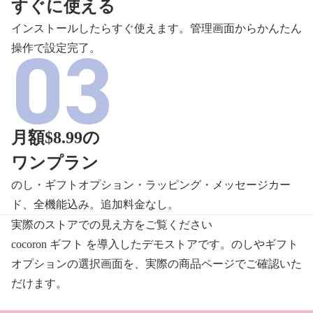
すぐに使える
インストールしたらすぐ使えます。管理画面からかんたん
操作で設定完了。
月額$8.99の
ワンプラン
のし・ギフトオプション・ラッピング・メッセージカー
ド、全機能込み。追加料金なし。
実際のストアでの見え方をご覧ください
cocoron ギフト を導入したデモストアです。のしやギフト
オプションの選択画面を、実際の商品ページでご確認いた
だけます。