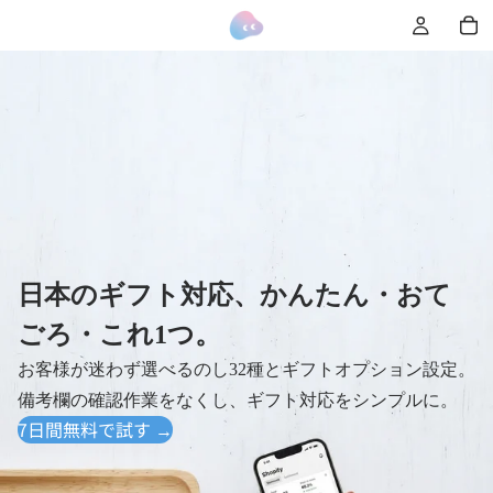
日本のギフト対応、かんたん・おて
ごろ・これ1つ。
お客様が迷わず選べるのし32種とギフトオプション設定。
備考欄の確認作業をなくし、ギフト対応をシンプルに。
7日間無料で試す →