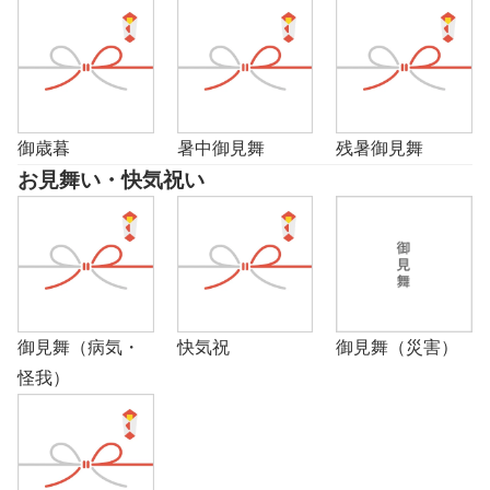
御歳暮
暑中御見舞
残暑御見舞
お見舞い・快気祝い
御見舞（病気・
快気祝
御見舞（災害）
怪我）