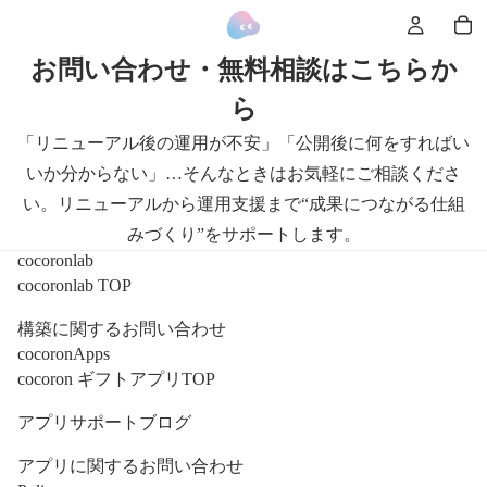
お問い合わせ・無料相談はこちらか
ら
「リニューアル後の運用が不安」「公開後に何をすればい
いか分からない」…そんなときはお気軽にご相談くださ
い。リニューアルから運用支援まで“成果につながる仕組
みづくり”をサポートします。
cocoronlab
cocoronlab TOP
構築に関するお問い合わせ
cocoronApps
cocoron ギフトアプリTOP
アプリサポートブログ
アプリに関するお問い合わせ