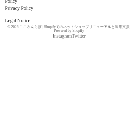
Policy
Privacy Policy
Legal Notice
© 2026
こころんらぼ | Shopifyでのネットショップリニューアルと運用支援
,
Powered by Shopify
Instagram
Twitter